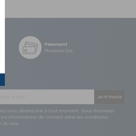
Paiement
é
Plusieurs fois
Je m'inscris
ez vous désinscrire à tout moment. Vous trouverez
nos informations de contact dans les conditions
n du site.