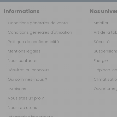
Informations
Nos unive
Conditions générales de vente
Mobilier
Conditions générales d'utilisation
Art de la ta
Politique de confidentialité
Sécurité
Mentions légales
Suspension
Nous contacter
Energie
Résultat jeu concours
Déplace-ca
Qui sommes-nous ?
Climatisati
Livraisons
Ouvertures /
Vous êtes un pro ?
Nous recrutons
Information importante