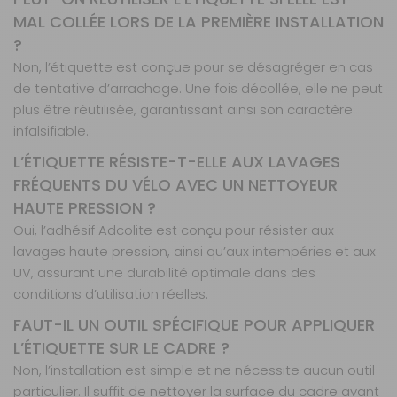
MAL COLLÉE LORS DE LA PREMIÈRE INSTALLATION
?
Non, l’étiquette est conçue pour se désagréger en cas
de tentative d’arrachage. Une fois décollée, elle ne peut
plus être réutilisée, garantissant ainsi son caractère
infalsifiable.
L’ÉTIQUETTE RÉSISTE-T-ELLE AUX LAVAGES
FRÉQUENTS DU VÉLO AVEC UN NETTOYEUR
HAUTE PRESSION ?
Oui, l’adhésif Adcolite est conçu pour résister aux
lavages haute pression, ainsi qu’aux intempéries et aux
UV, assurant une durabilité optimale dans des
conditions d’utilisation réelles.
FAUT-IL UN OUTIL SPÉCIFIQUE POUR APPLIQUER
L’ÉTIQUETTE SUR LE CADRE ?
Non, l’installation est simple et ne nécessite aucun outil
particulier. Il suffit de nettoyer la surface du cadre avant