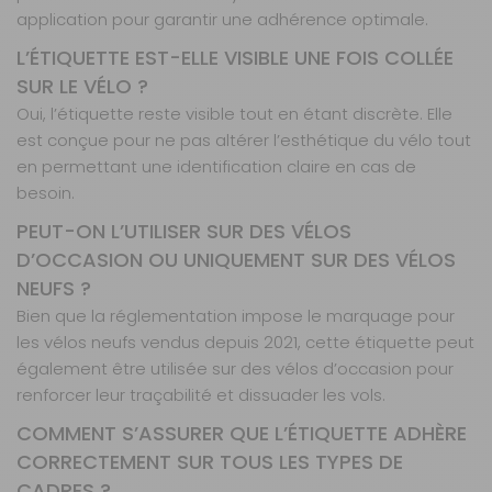
application pour garantir une adhérence optimale.
L’ÉTIQUETTE EST-ELLE VISIBLE UNE FOIS COLLÉE
SUR LE VÉLO ?
Oui, l’étiquette reste visible tout en étant discrète. Elle
est conçue pour ne pas altérer l’esthétique du vélo tout
en permettant une identification claire en cas de
besoin.
PEUT-ON L’UTILISER SUR DES VÉLOS
D’OCCASION OU UNIQUEMENT SUR DES VÉLOS
NEUFS ?
Bien que la réglementation impose le marquage pour
les vélos neufs vendus depuis 2021, cette étiquette peut
également être utilisée sur des vélos d’occasion pour
renforcer leur traçabilité et dissuader les vols.
COMMENT S’ASSURER QUE L’ÉTIQUETTE ADHÈRE
CORRECTEMENT SUR TOUS LES TYPES DE
CADRES ?