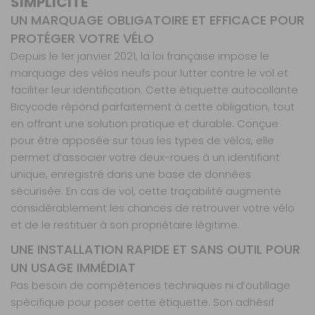
SIMPLICITÉ
UN MARQUAGE OBLIGATOIRE ET EFFICACE POUR
PROTÉGER VOTRE VÉLO
Depuis le 1er janvier 2021, la loi française impose le
marquage des vélos neufs pour lutter contre le vol et
faciliter leur identification. Cette étiquette autocollante
Bicycode répond parfaitement à cette obligation, tout
en offrant une solution pratique et durable. Conçue
pour être apposée sur tous les types de vélos, elle
permet d’associer votre deux-roues à un identifiant
unique, enregistré dans une base de données
sécurisée. En cas de vol, cette traçabilité augmente
considérablement les chances de retrouver votre vélo
et de le restituer à son propriétaire légitime.
UNE INSTALLATION RAPIDE ET SANS OUTIL POUR
UN USAGE IMMÉDIAT
Pas besoin de compétences techniques ni d’outillage
spécifique pour poser cette étiquette. Son adhésif