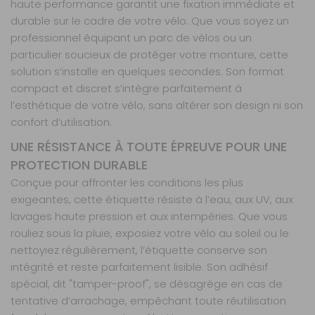
haute performance garantit une fixation immédiate et
durable sur le cadre de votre vélo. Que vous soyez un
professionnel équipant un parc de vélos ou un
particulier soucieux de protéger votre monture, cette
solution s’installe en quelques secondes. Son format
compact et discret s’intègre parfaitement à
l’esthétique de votre vélo, sans altérer son design ni son
confort d’utilisation.
UNE RÉSISTANCE À TOUTE ÉPREUVE POUR UNE
PROTECTION DURABLE
Conçue pour affronter les conditions les plus
exigeantes, cette étiquette résiste à l’eau, aux UV, aux
lavages haute pression et aux intempéries. Que vous
rouliez sous la pluie, exposiez votre vélo au soleil ou le
nettoyiez régulièrement, l’étiquette conserve son
intégrité et reste parfaitement lisible. Son adhésif
spécial, dit "tamper-proof", se désagrège en cas de
tentative d’arrachage, empêchant toute réutilisation