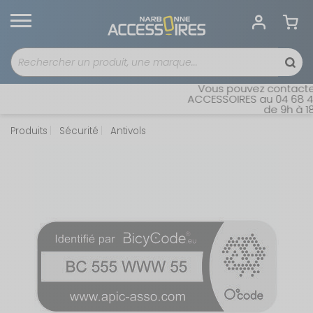
Vous pouvez contacter n
ACCESSOIRES au 04 68 41 4
de 9h à 18h 
Produits
Sécurité
Antivols