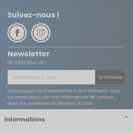
Suivez-nous !
Newsletter
Ne ratez plus rien !
Je m'inscris
Vous pouvez vous désinscrire à tout moment. Vous
trouverez pour cela nos informations de contact
dans les conditions d'utilisation du site.
Informations
Conditions générales de vente