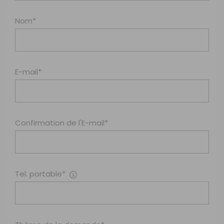
Nom*
E-mail*
Confirmation de l'E-mail*
Tel. portable*