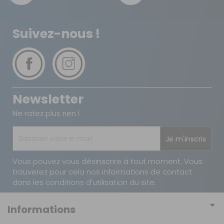
Suivez-nous !
Newsletter
Ne ratez plus rien !
Je m'inscris
Vous pouvez vous désinscrire à tout moment. Vous
trouverez pour cela nos informations de contact
dans les conditions d'utilisation du site.
Informations