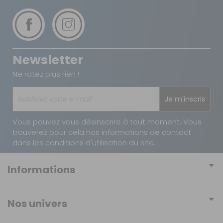
Newsletter
Ne ratez plus rien !
Je m'inscris
Vous pouvez vous désinscrire à tout moment. Vous
trouverez pour cela nos informations de contact
dans les conditions d'utilisation du site.
Informations
Conditions générales de vente
Nos univers
Conditions générales d'utilisation