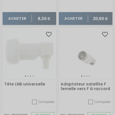
8,30 €
20,90 €
ACHETER
ACHETER
Tête LNB universelle
Adaptateur satellite F
femelle vers F à raccord
rapide
Comparer
Comparer