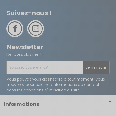
Suivez-nous !
Newsletter
Ne ratez plus rien !
Je m'inscris
Vous pouvez vous désinscrire à tout moment. Vous
trouverez pour cela nos informations de contact
dans les conditions d'utilisation du site.
Informations
Conditions générales de vente