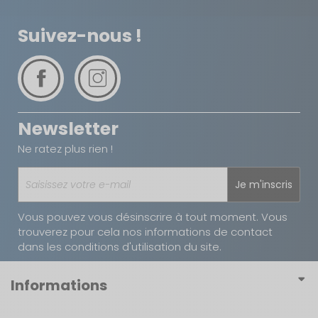
Suivez-nous !
Newsletter
Ne ratez plus rien !
Je m'inscris
Vous pouvez vous désinscrire à tout moment. Vous
trouverez pour cela nos informations de contact
dans les conditions d'utilisation du site.
Informations
Conditions générales de vente