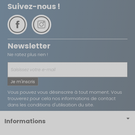
Suivez-nous !
Newsletter
Ne ratez plus rien !
Je m'inscris
Vous pouvez vous désinscrire à tout moment. Vous
trouverez pour cela nos informations de contact
dans les conditions d'utilisation du site.
Informations
Conditions générales de vente