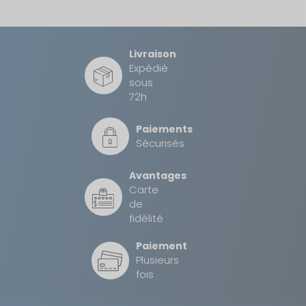
Livraison
Expédié
sous
72h
Paiements
Sécurisés
Avantages
Carte
de
fidélité
Paiement
Plusieurs
fois