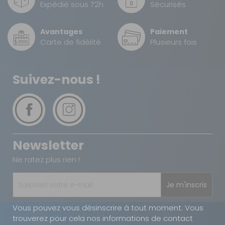
Expédié sous 72h
Sécurisés
Avantages
Paiement
Carte de fidélité
Plusieurs fois
Suivez-nous !
Newsletter
Ne ratez plus rien !
Je m'inscris
Vous pouvez vous désinscrire à tout moment. Vous
trouverez pour cela nos informations de contact