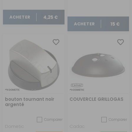
4,25 €
ACHETER
15 €
ACHETER
bouton tournant noir
COUVERCLE GRILLOGAS
argenté
Comparer
Comparer
Dometic
Cadac