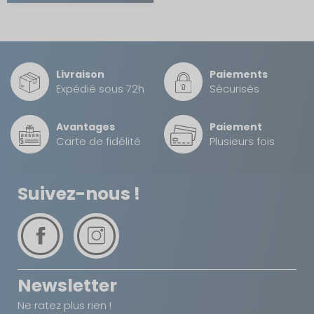
Livraison
Paiements
Expédié sous 72h
Sécurisés
Avantages
Paiement
Carte de fidélité
Plusieurs fois
Suivez-nous !
Newsletter
Ne ratez plus rien !