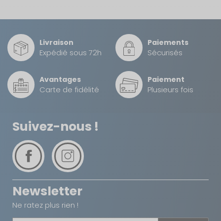
Livraison
Paiements
Expédié sous 72h
Sécurisés
Avantages
Paiement
Carte de fidélité
Plusieurs fois
Suivez-nous !
Newsletter
Ne ratez plus rien !