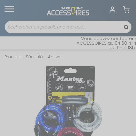
Vous pouvez contacter not
ACCESSOIRES au 04 68 41 42 
de 9h à 18h sa
Produits
Sécurité
Antivols