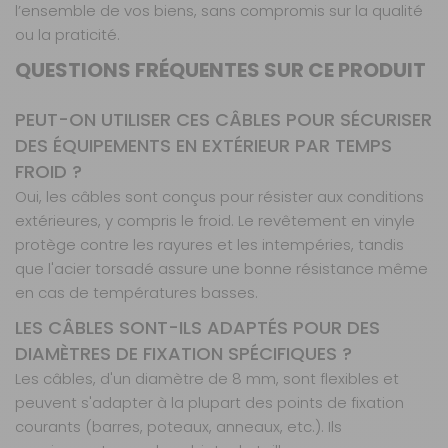
l’ensemble de vos biens, sans compromis sur la qualité
ou la praticité.
QUESTIONS FRÉQUENTES SUR CE PRODUIT
PEUT-ON UTILISER CES CÂBLES POUR SÉCURISER
DES ÉQUIPEMENTS EN EXTÉRIEUR PAR TEMPS
FROID ?
Oui, les câbles sont conçus pour résister aux conditions
extérieures, y compris le froid. Le revêtement en vinyle
protège contre les rayures et les intempéries, tandis
que l'acier torsadé assure une bonne résistance même
en cas de températures basses.
LES CÂBLES SONT-ILS ADAPTÉS POUR DES
DIAMÈTRES DE FIXATION SPÉCIFIQUES ?
Les câbles, d'un diamètre de 8 mm, sont flexibles et
peuvent s'adapter à la plupart des points de fixation
courants (barres, poteaux, anneaux, etc.). Ils