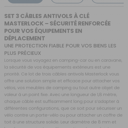
SET 3 CÂBLES ANTIVOLS À CLÉ
MASTERLOCK – SÉCURITÉ RENFORCÉE
POUR VOS ÉQUIPEMENTS EN
DÉPLACEMENT
UNE PROTECTION FIABLE POUR VOS BIENS LES
PLUS PRÉCIEUX
Lorsque vous voyagez en camping-car ou en caravane,
la sécurité de vos équipements extérieurs est une
priorité. Ce lot de trois câbles antivols Masterlock vous
offre une solution simple et efficace pour attacher vos
vélos, vos meubles de camping ou tout autre objet de
valeur à un point fixe. Avec une longueur de 1,8 mètre,
chaque câble est suffisamment long pour s’adapter à
différentes configurations, que ce soit pour sécuriser un
vélo contre un porte-vélo ou pour attacher un coffre de
toit à une structure solide. Leur diamètre de 8 mm et