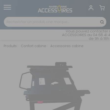
Vous pouvez contacter n
ACCESSOIRES au 04 68 41 42
de 9h à 18h 
Produits
Confort cabine
Accessoires cabine