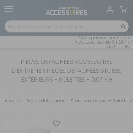
Vous pouvez contacter n
ACCESSOIRES au 04 68 41 42
de 9h à 18h 
PIÈCES DÉTACHÉES ACCESSOIRES
D'ENTRETIEN PIÈCES DÉTACHÉES STORES
EXTÉRIEURS - SOLETTES - 0,07 KG
Accueil
Pièces détachées
Stores extérieurs - Solettes