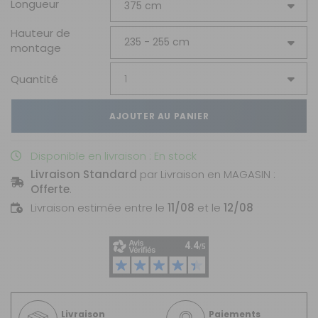
Longueur
Hauteur de
montage
Quantité
AJOUTER AU PANIER
Disponible en livraison : En stock
Livraison Standard
par Livraison en MAGASIN :
Offerte
.
Livraison estimée entre le
11/08
et le
12/08
Livraison
Paiements