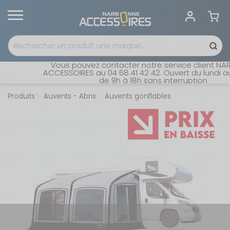
Vous pouvez contacter notre service client NAR
ACCESSOIRES au 04 68 41 42 42. Ouvert du lundi au
de 9h à 18h sans interruption
Produits
Auvents - Abris
Auvents gonflables