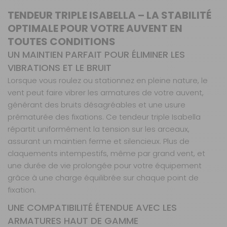
TENDEUR TRIPLE ISABELLA – LA STABILITÉ
OPTIMALE POUR VOTRE AUVENT EN
TOUTES CONDITIONS
UN MAINTIEN PARFAIT POUR ÉLIMINER LES
VIBRATIONS ET LE BRUIT
Lorsque vous roulez ou stationnez en pleine nature, le
vent peut faire vibrer les armatures de votre auvent,
générant des bruits désagréables et une usure
prématurée des fixations. Ce tendeur triple Isabella
répartit uniformément la tension sur les arceaux,
assurant un maintien ferme et silencieux. Plus de
claquements intempestifs, même par grand vent, et
une durée de vie prolongée pour votre équipement
grâce à une charge équilibrée sur chaque point de
fixation.
UNE COMPATIBILITÉ ÉTENDUE AVEC LES
ARMATURES HAUT DE GAMME