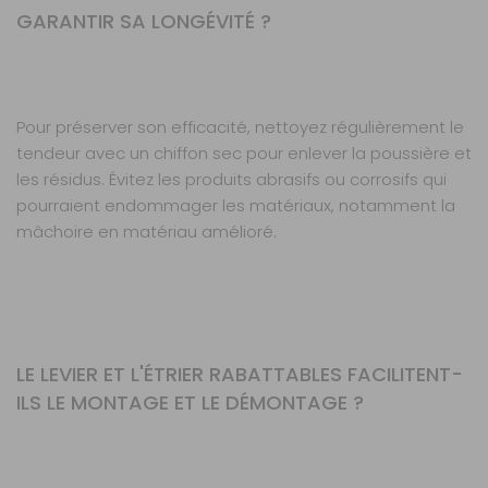
GARANTIR SA LONGÉVITÉ ?
Pour préserver son efficacité, nettoyez régulièrement le
tendeur avec un chiffon sec pour enlever la poussière et
les résidus. Évitez les produits abrasifs ou corrosifs qui
pourraient endommager les matériaux, notamment la
mâchoire en matériau amélioré.
LE LEVIER ET L'ÉTRIER RABATTABLES FACILITENT-
ILS LE MONTAGE ET LE DÉMONTAGE ?