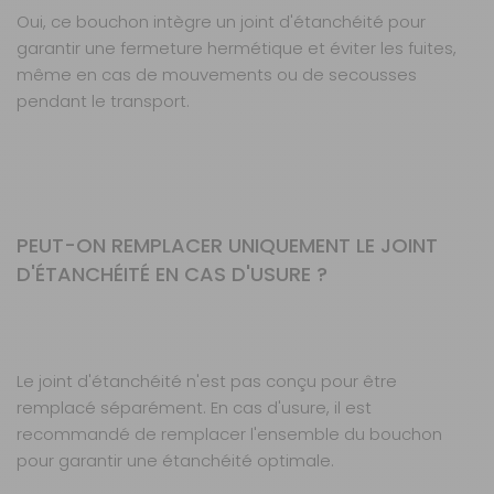
Oui, ce bouchon intègre un joint d'étanchéité pour
garantir une fermeture hermétique et éviter les fuites,
même en cas de mouvements ou de secousses
pendant le transport.
PEUT-ON REMPLACER UNIQUEMENT LE JOINT
D'ÉTANCHÉITÉ EN CAS D'USURE ?
Le joint d'étanchéité n'est pas conçu pour être
remplacé séparément. En cas d'usure, il est
recommandé de remplacer l'ensemble du bouchon
pour garantir une étanchéité optimale.