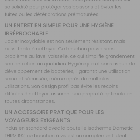
sa solidité pour protéger vos boissons et éviter les
fuites ou les détériorations prématurées.
UN ENTRETIEN SIMPLE POUR UNE HYGIÈNE
IRRÉPROCHABLE
L’acier inoxydable est non seulement résistant, mais
aussi facile à nettoyer. Ce bouchon passe sans
problème au lave-vaisselle, ce qui simplifie grandement
son entretien au quotidien. Hygiénique et sans risque de
développement de bactéries, il garantit une utilisation
saine et sécurisée, même après de multiples
utilisations. Son design profil bas évite les recoins
difficiles à nettoyer, assurant une propreté optimale en
toutes circonstances.
UN ACCESSOIRE PRATIQUE POUR LES
VOYAGEURS EXIGEANTS
Inclus en standard avec la bouteille isotherme Dometic
THRM 192, ce bouchon à vis est un complément idéal