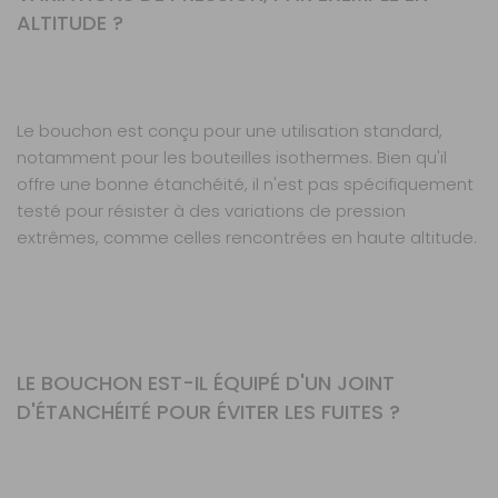
ALTITUDE ?
Le bouchon est conçu pour une utilisation standard,
notamment pour les bouteilles isothermes. Bien qu'il
offre une bonne étanchéité, il n'est pas spécifiquement
testé pour résister à des variations de pression
extrêmes, comme celles rencontrées en haute altitude.
LE BOUCHON EST-IL ÉQUIPÉ D'UN JOINT
D'ÉTANCHÉITÉ POUR ÉVITER LES FUITES ?