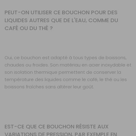
PEUT-ON UTILISER CE BOUCHON POUR DES
LIQUIDES AUTRES QUE DE L'EAU, COMME DU
CAFÉ OU DU THÉ ?
Oui, ce bouchon est adapté à tous types de boissons,
chaudes ou froides. Son matériau en acier inoxydable et
son isolation thermique permettent de conserver la
température des liquides comme le café, le thé ou les
boissons fraîches sans altérer leur goût.
EST-CE QUE CE BOUCHON RÉSISTE AUX
VARIATIONS DE PRESSION, PAR EXEMPLE EN