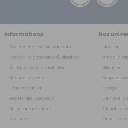
Informations
Nos unive
Conditions générales de vente
Mobilier
Conditions générales d'utilisation
Art de la ta
Politique de confidentialité
Sécurité
Mentions légales
Suspension
Nous contacter
Energie
Résultat jeu concours
Déplace-ca
Qui sommes-nous ?
Climatisati
Livraisons
Ouvertures /