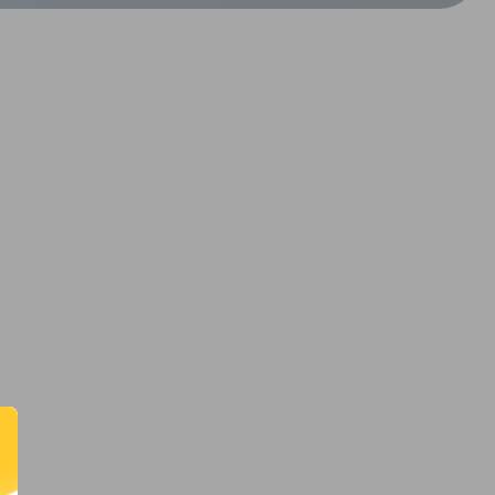
CRÉER UN COMPTE
ou
SUIVI DE COMMANDE INVITÉ