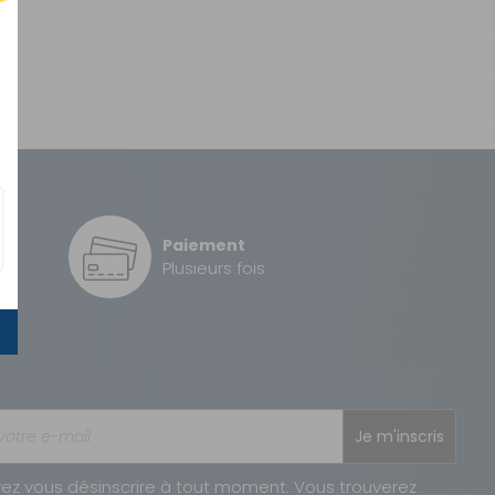
Paiement
é
Plusieurs fois
Je m'inscris
ez vous désinscrire à tout moment. Vous trouverez