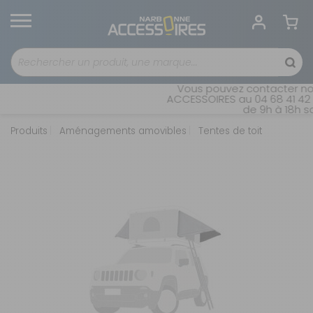
Vous pouvez contacter not
ACCESSOIRES au 04 68 41 42 4
de 9h à 18h sa
Produits
Aménagements amovibles
Tentes de toit