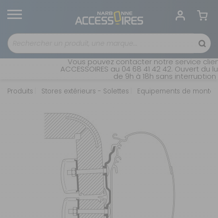
Vous pouvez contacter notre service clie
ACCESSOIRES au 04 68 41 42 42. Ouvert du lu
de 9h à 18h sans interruption
Produits
Stores extérieurs - Solettes
Equipements de montage 