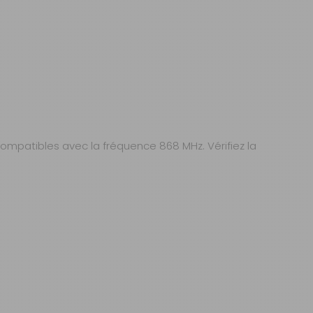
ompatibles avec la fréquence 868 MHz. Vérifiez la