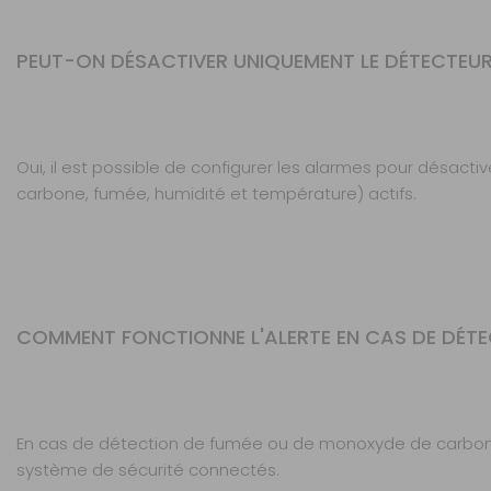
PEUT-ON DÉSACTIVER UNIQUEMENT LE DÉTECTEU
Oui, il est possible de configurer les alarmes pour désa
carbone, fumée, humidité et température) actifs.
COMMENT FONCTIONNE L'ALERTE EN CAS DE DÉT
En cas de détection de fumée ou de monoxyde de carbone
système de sécurité connectés.