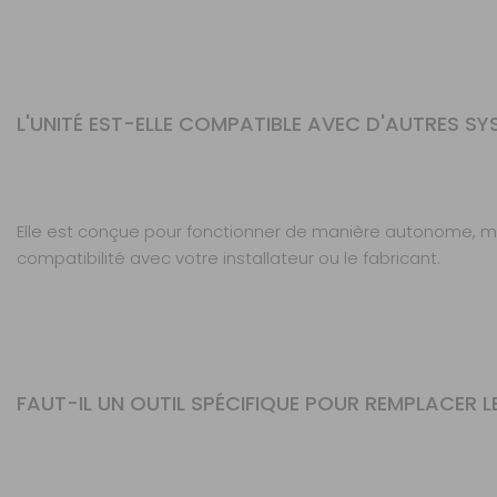
L'UNITÉ EST-ELLE COMPATIBLE AVEC D'AUTRES SYS
Elle est conçue pour fonctionner de manière autonome, mai
compatibilité avec votre installateur ou le fabricant.
FAUT-IL UN OUTIL SPÉCIFIQUE POUR REMPLACER LE