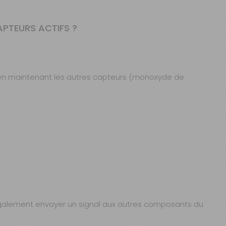
PTEURS ACTIFS ?
t en maintenant les autres capteurs (monoxyde de
galement envoyer un signal aux autres composants du