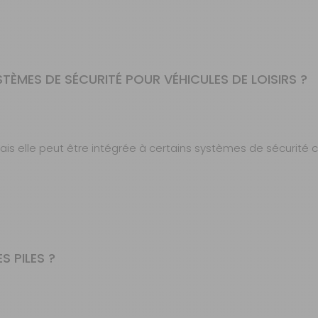
TÈMES DE SÉCURITÉ POUR VÉHICULES DE LOISIRS ?
s elle peut être intégrée à certains systèmes de sécurité c
S PILES ?