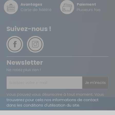
Avantages
Paiement
Carte de fidélité
Plusieurs fois
Suivez-nous !
Newsletter
Ne ratez plus rien !
Je m'inscris
Vous pouvez vous désinscrire à tout moment. Vous
trouverez pour cela nos informations de contact
dans les conditions d'utilisation du site.