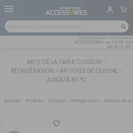
Vous pouvez contacter n
ACCESSOIRES au 04 68 41 42
de 9h à 18h 
ARTS DE LA TABLE CUISSON -
RÉFRIGÉRATION - ARTICLES DE CUISINE -
JUSQU'À 80 °C
Accueil
Produits
Cuisson - Réfrigération - Articles de cu