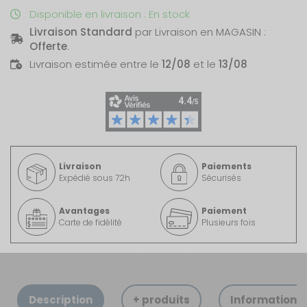
Disponible en livraison : En stock
Livraison Standard
par Livraison en MAGASIN :
Offerte
.
Livraison estimée entre le
12/08
et le
13/08
Livraison
Paiements
Expédié sous 72h
Sécurisés
Avantages
Paiement
Carte de fidélité
Plusieurs fois
Description
+ produits
Informations