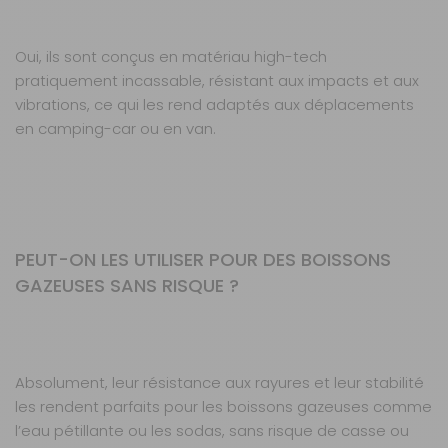
Oui, ils sont conçus en matériau high-tech
pratiquement incassable, résistant aux impacts et aux
vibrations, ce qui les rend adaptés aux déplacements
en camping-car ou en van.
PEUT-ON LES UTILISER POUR DES BOISSONS
GAZEUSES SANS RISQUE ?
Absolument, leur résistance aux rayures et leur stabilité
les rendent parfaits pour les boissons gazeuses comme
l’eau pétillante ou les sodas, sans risque de casse ou