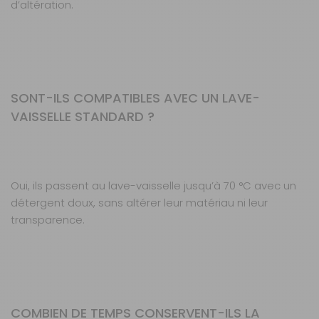
d’altération.
SONT-ILS COMPATIBLES AVEC UN LAVE-
VAISSELLE STANDARD ?
Oui, ils passent au lave-vaisselle jusqu’à 70 °C avec un
détergent doux, sans altérer leur matériau ni leur
transparence.
COMBIEN DE TEMPS CONSERVENT-ILS LA