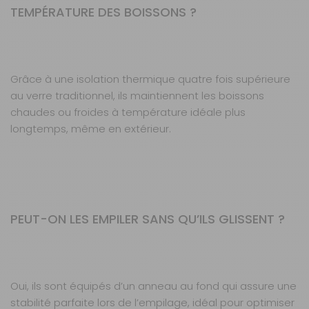
TEMPÉRATURE DES BOISSONS ?
Grâce à une isolation thermique quatre fois supérieure
au verre traditionnel, ils maintiennent les boissons
chaudes ou froides à température idéale plus
longtemps, même en extérieur.
PEUT-ON LES EMPILER SANS QU’ILS GLISSENT ?
Oui, ils sont équipés d’un anneau au fond qui assure une
stabilité parfaite lors de l’empilage, idéal pour optimiser