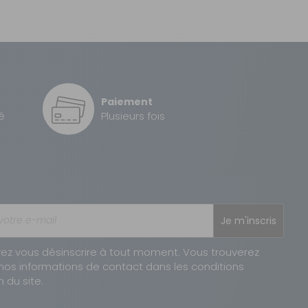
Paiement
é
Plusieurs fois
Je m'inscris
ez vous désinscrire à tout moment. Vous trouverez
nos informations de contact dans les conditions
n du site.