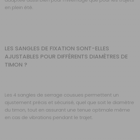
en plein été.
LES SANGLES DE FIXATION SONT-ELLES
AJUSTABLES POUR DIFFÉRENTS DIAMÈTRES DE
TIMON ?
Les 4 sangles de serrage cousues permettent un
ajustement précis et sécurisé, quel que soit le diamètre
du timon, tout en assurant une tenue optimale même
en cas de vibrations pendant le trajet.