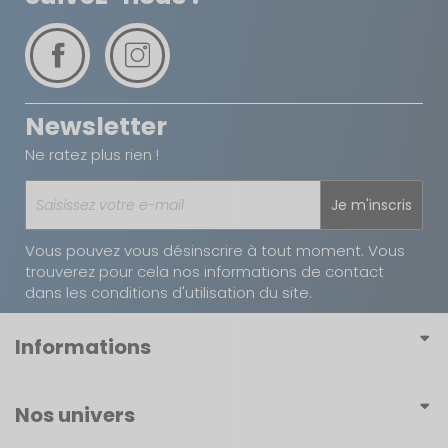
Newsletter
Ne ratez plus rien !
Je m'inscris
Vous pouvez vous désinscrire à tout moment. Vous
trouverez pour cela nos informations de contact
dans les conditions d'utilisation du site.
Informations
Conditions générales de vente
Nos univers
Conditions générales d'utilisation