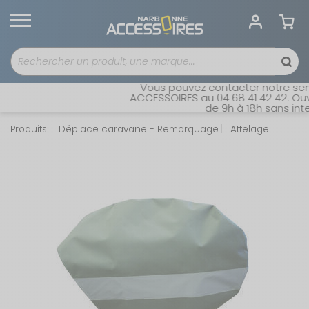
Vous pouvez contacter notre servi
ACCESSOIRES au 04 68 41 42 42. Ouver
de 9h à 18h sans interr
Produits
Déplace caravane - Remorquage
Attelage