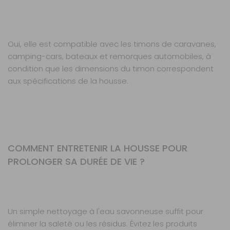
Oui, elle est compatible avec les timons de caravanes,
camping-cars, bateaux et remorques automobiles, à
condition que les dimensions du timon correspondent
aux spécifications de la housse.
COMMENT ENTRETENIR LA HOUSSE POUR
PROLONGER SA DURÉE DE VIE ?
Un simple nettoyage à l'eau savonneuse suffit pour
éliminer la saleté ou les résidus. Évitez les produits