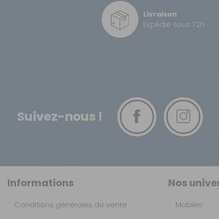
Livraison
Expédié sous 72h
Suivez-nous !
Informations
Nos unive
Conditions générales de vente
Mobilier