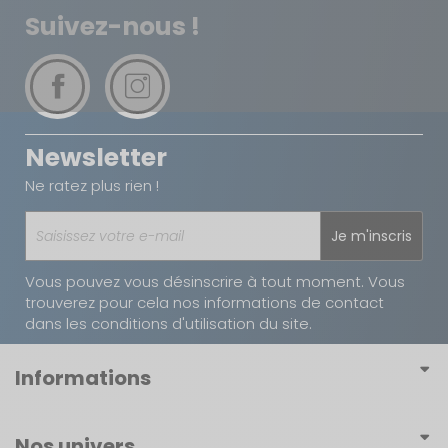
Suivez-nous !
Newsletter
Ne ratez plus rien !
Je m'inscris
Vous pouvez vous désinscrire à tout moment. Vous
trouverez pour cela nos informations de contact
dans les conditions d'utilisation du site.
Informations
Conditions générales de vente
Nos univers