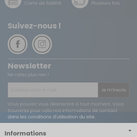
Carte de fidélité
Plusieurs fois
Suivez-nous !
Newsletter
Ne ratez plus rien !
Je m'inscris
Vous pouvez vous désinscrire à tout moment. Vous
trouverez pour cela nos informations de contact
dans les conditions d'utilisation du site.
Informations