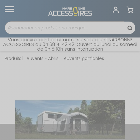
Vous pouvez contacter notre service client NARBONNE
ACCESSOIRES au 04 68 41 42 42. Ouvert du lundi au samedi
de 9h à 18h sans interruption
Produits
Auvents - Abris
Auvents gonflables