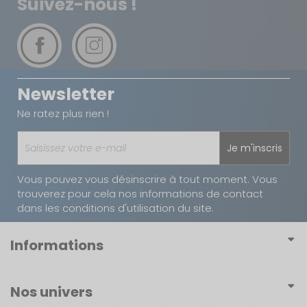
Suivez-nous !
Newsletter
Ne ratez plus rien !
Je m'inscris
Vous pouvez vous désinscrire à tout moment. Vous
trouverez pour cela nos informations de contact
dans les conditions d'utilisation du site.
Informations
Conditions générales de vente
Nos univers
Conditions générales d'utilisation