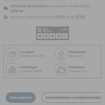
Livraison Standard
par Livraison en MAGASIN :
Offerte
.
Livraison estimée entre le
12/08
et le
13/08
Livraison
Paiements
Expédié sous 72h
Sécurisés
Avantages
Paiement
Carte de fidélité
Plusieurs fois
Description
Informations complémentaire