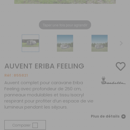
Taper une fois pour agrandir
AUVENT ERIBA FEELING
Réf :
855821
Auvent complet pour caravane Eriba
Feeling avec profondeur de 250 cm,
panneaux modulables et tissu Isacryl
respirant pour profiter d’un espace de vie
lumineux pendant les séjours.
Plus de détails
Comparer