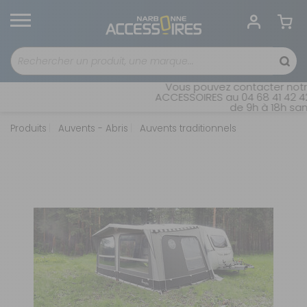
Vous pouvez contacter notre
ACCESSOIRES au 04 68 41 42 42.
de 9h à 18h sans
Produits
Auvents - Abris
Auvents traditionnels