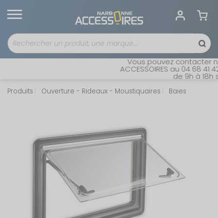
Vous pouvez contacter not
ACCESSOIRES au 04 68 41 42 4
de 9h à 18h sa
Produits
Ouverture - Rideaux - Moustiquaires
Baies