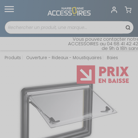
Vous pouvez contacter notre s
ACCESSOIRES au 04 68 41 42 42. 
de 9h à 18h sans i
Produits
Ouverture - Rideaux - Moustiquaires
Baies