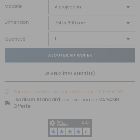
Modèle
Dimension
Quantité
AJOUTER AU PANIER
JE VEUX ÊTRE ALERTÉ(E)
Sur commande : Disponible sous 4 à 6 SEMAINES
Livraison Standard
par Livraison en MAGASIN :
Offerte
.