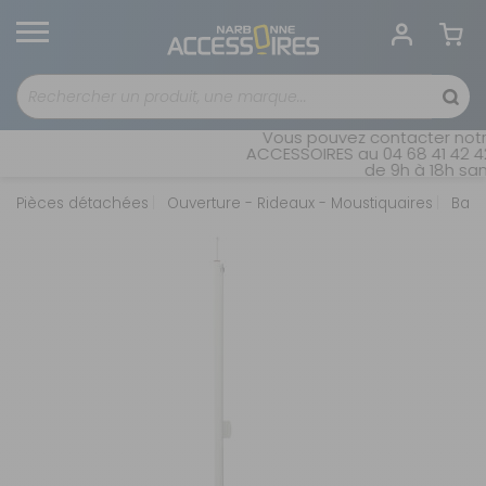
Vous pouvez contacter notre
ACCESSOIRES au 04 68 41 42 42
de 9h à 18h sans
Pièces détachées
Ouverture - Rideaux - Moustiquaires
Baie