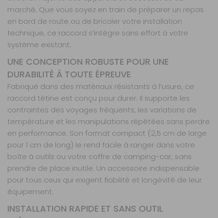
marché. Que vous soyez en train de préparer un repas
en bord de route ou de bricoler votre installation
technique, ce raccord s’intègre sans effort à votre
système existant.
UNE CONCEPTION ROBUSTE POUR UNE
DURABILITÉ À TOUTE ÉPREUVE
Fabriqué dans des matériaux résistants à l’usure, ce
raccord tétine est conçu pour durer. Il supporte les
contraintes des voyages fréquents, les variations de
température et les manipulations répétées sans perdre
en performance. Son format compact (2,5 cm de large
pour 1 cm de long) le rend facile à ranger dans votre
boîte à outils ou votre coffre de camping-car, sans
prendre de place inutile. Un accessoire indispensable
pour tous ceux qui exigent fiabilité et longévité de leur
équipement.
INSTALLATION RAPIDE ET SANS OUTIL