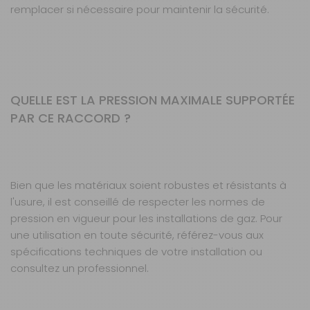
remplacer si nécessaire pour maintenir la sécurité.
QUELLE EST LA PRESSION MAXIMALE SUPPORTÉE
PAR CE RACCORD ?
Bien que les matériaux soient robustes et résistants à
l'usure, il est conseillé de respecter les normes de
pression en vigueur pour les installations de gaz. Pour
une utilisation en toute sécurité, référez-vous aux
spécifications techniques de votre installation ou
consultez un professionnel.