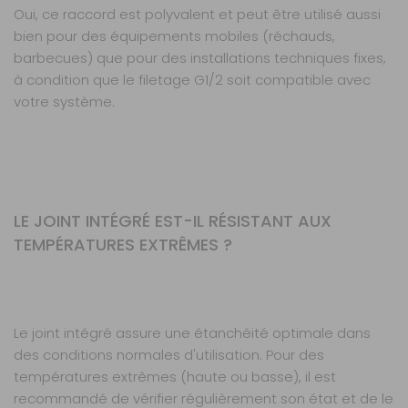
Oui, ce raccord est polyvalent et peut être utilisé aussi
bien pour des équipements mobiles (réchauds,
barbecues) que pour des installations techniques fixes,
à condition que le filetage G1/2 soit compatible avec
votre système.
LE JOINT INTÉGRÉ EST-IL RÉSISTANT AUX
TEMPÉRATURES EXTRÊMES ?
Le joint intégré assure une étanchéité optimale dans
des conditions normales d'utilisation. Pour des
températures extrêmes (haute ou basse), il est
recommandé de vérifier régulièrement son état et de le