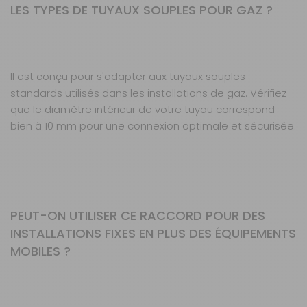
LES TYPES DE TUYAUX SOUPLES POUR GAZ ?
Il est conçu pour s'adapter aux tuyaux souples
standards utilisés dans les installations de gaz. Vérifiez
que le diamètre intérieur de votre tuyau correspond
bien à 10 mm pour une connexion optimale et sécurisée.
PEUT-ON UTILISER CE RACCORD POUR DES
INSTALLATIONS FIXES EN PLUS DES ÉQUIPEMENTS
MOBILES ?