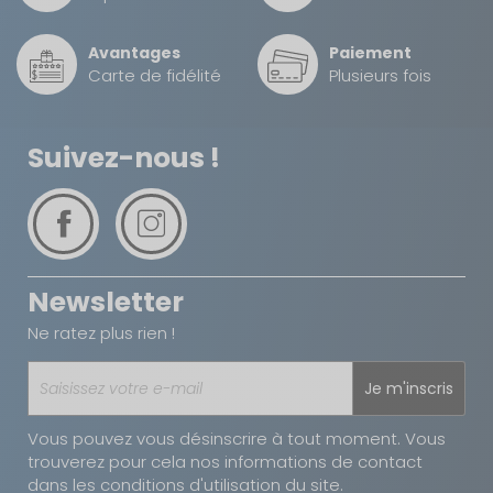
EAN :
3138528051529
Avantages
Paiement
Carte de fidélité
Plusieurs fois
Suivez-nous !
Newsletter
Ne ratez plus rien !
Je m'inscris
Vous pouvez vous désinscrire à tout moment. Vous
trouverez pour cela nos informations de contact
dans les conditions d'utilisation du site.