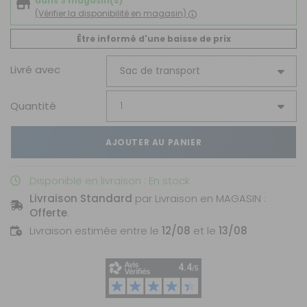
dans 3 magasin(s)
(Vérifier la disponibilité en magasin)
Être informé d'une baisse de prix
Livré avec
Quantité
AJOUTER AU PANIER
Disponible en livraison : En stock
Livraison Standard
par Livraison en MAGASIN :
Offerte
.
Livraison estimée entre le
12/08
et le
13/08