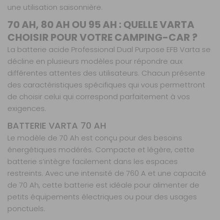
une utilisation saisonnière.
70 AH, 80 AH OU 95 AH : QUELLE VARTA
CHOISIR POUR VOTRE CAMPING-CAR ?
La batterie acide Professional Dual Purpose EFB Varta se
décline en plusieurs modèles pour répondre aux
différentes attentes des utilisateurs. Chacun présente
des caractéristiques spécifiques qui vous permettront
de choisir celui qui correspond parfaitement à vos
exigences.
BATTERIE VARTA 70 AH
Le modèle de 70 Ah est conçu pour des besoins
énergétiques modérés. Compacte et légère, cette
batterie s’intègre facilement dans les espaces
restreints. Avec une intensité de 760 A et une capacité
de 70 Ah, cette batterie est idéale pour alimenter de
petits équipements électriques ou pour des usages
ponctuels.