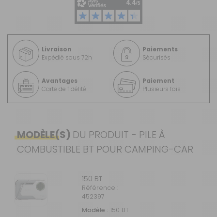
Livraison
Paiements
Expédié sous 72h
Sécurisés
Avantages
Paiement
Carte de fidélité
Plusieurs fois
MODÈLE(S)
DU PRODUIT - PILE À
COMBUSTIBLE BT POUR CAMPING-CAR
150 BT
Référence :
452397
Modèle :
150 BT