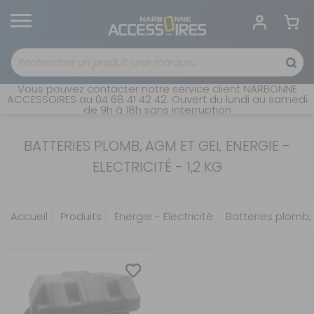
Vous pouvez contacter notre service client NARBONNE
ACCESSOIRES au 04 68 41 42 42. Ouvert du lundi au samedi
de 9h à 18h sans interruption
BATTERIES PLOMB, AGM ET GEL ENERGIE -
ELECTRICITÉ - 1,2 KG
Accueil
Produits
Energie - Electricité
Batteries plomb,