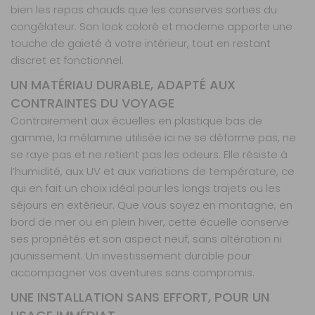
bien les repas chauds que les conserves sorties du
congélateur. Son look coloré et moderne apporte une
touche de gaieté à votre intérieur, tout en restant
discret et fonctionnel.
UN MATÉRIAU DURABLE, ADAPTÉ AUX
CONTRAINTES DU VOYAGE
Contrairement aux écuelles en plastique bas de
gamme, la mélamine utilisée ici ne se déforme pas, ne
se raye pas et ne retient pas les odeurs. Elle résiste à
l’humidité, aux UV et aux variations de température, ce
qui en fait un choix idéal pour les longs trajets ou les
séjours en extérieur. Que vous soyez en montagne, en
bord de mer ou en plein hiver, cette écuelle conserve
ses propriétés et son aspect neuf, sans altération ni
jaunissement. Un investissement durable pour
accompagner vos aventures sans compromis.
UNE INSTALLATION SANS EFFORT, POUR UN