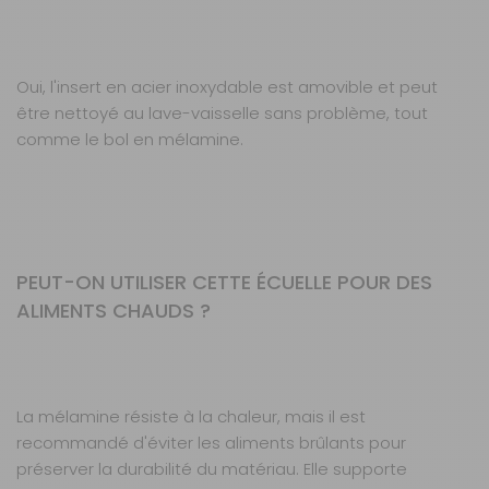
Oui, l'insert en acier inoxydable est amovible et peut
être nettoyé au lave-vaisselle sans problème, tout
comme le bol en mélamine.
PEUT-ON UTILISER CETTE ÉCUELLE POUR DES
ALIMENTS CHAUDS ?
La mélamine résiste à la chaleur, mais il est
recommandé d'éviter les aliments brûlants pour
préserver la durabilité du matériau. Elle supporte