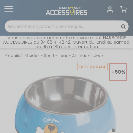
Vous pouvez contacter notre service client NARBONNE
ACCESSOIRES au 04 68 41 42 42. Ouvert du lundi au samedi
de 9h à 18h sans interruption
Produits
Guides - Sport - Jeux - Animaux
Jeux
DESTOCKAGE
- 50%