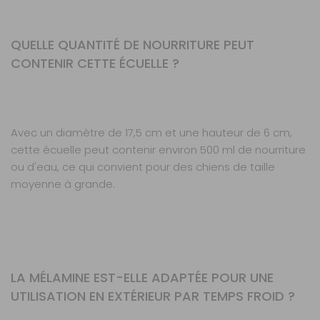
QUELLE QUANTITÉ DE NOURRITURE PEUT
CONTENIR CETTE ÉCUELLE ?
Avec un diamètre de 17,5 cm et une hauteur de 6 cm,
cette écuelle peut contenir environ 500 ml de nourriture
ou d'eau, ce qui convient pour des chiens de taille
moyenne à grande.
LA MÉLAMINE EST-ELLE ADAPTÉE POUR UNE
UTILISATION EN EXTÉRIEUR PAR TEMPS FROID ?