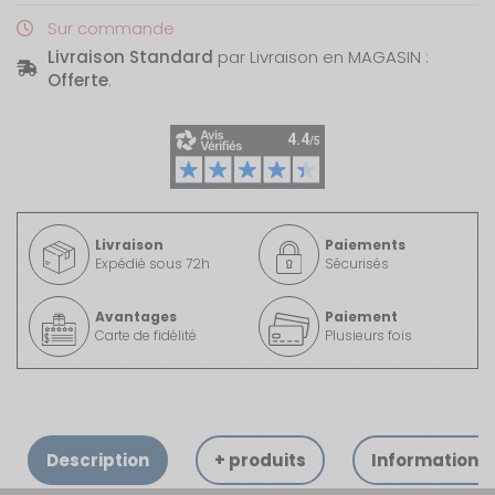
Sur commande
Livraison Standard
par Livraison en MAGASIN :
Offerte
.
Livraison
Paiements
Expédié sous 72h
Sécurisés
Avantages
Paiement
Carte de fidélité
Plusieurs fois
Description
+ produits
Informations