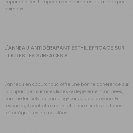
cependant les températures courantes des repas pour
animaux.
L'ANNEAU ANTIDÉRAPANT EST-IL EFFICACE SUR
TOUTES LES SURFACES ?
L'anneau en caoutchouc offre une bonne adhérence sur
la plupart des surfaces lisses ou légèrement inclinées,
comme les sols de camping-car ou de caravane. En
revanche, il peut être moins efficace sur des surfaces
très irrégulières ou mouillées.