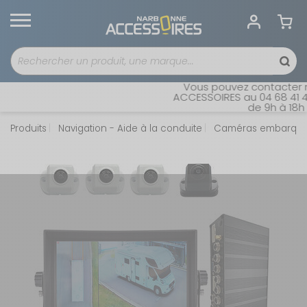
Vous pouvez contacter no
ACCESSOIRES au 04 68 41 42
de 9h à 18h s
Produits
Navigation - Aide à la conduite
Caméras embarqu