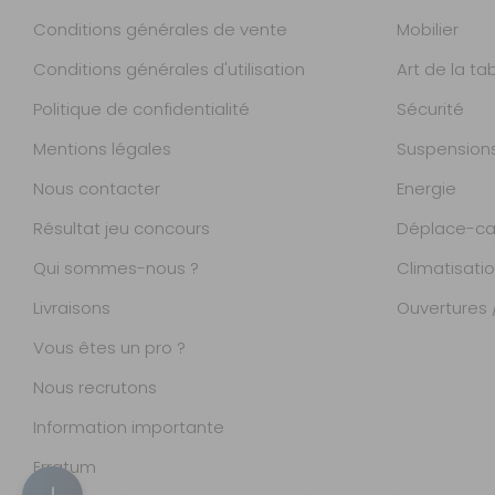
Conditions générales de vente
Mobilier
Conditions générales d'utilisation
Art de la ta
Politique de confidentialité
Sécurité
Mentions légales
Suspension
Nous contacter
Energie
Résultat jeu concours
Déplace-ca
Qui sommes-nous ?
Climatisati
Livraisons
Ouvertures /
Vous êtes un pro ?
Nous recrutons
Information importante
Magasins
Erratum
Accueil