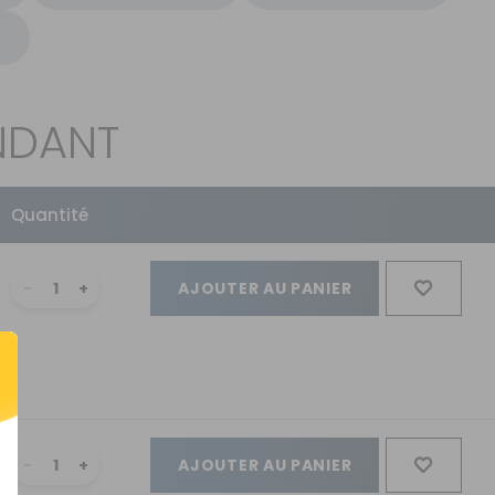
ENDANT
Quantité
AJOUTER AU PANIER
AJOUTER AU PANIER