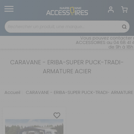
Vous pouvez contacter n
ACCESSOIRES au 04 68 41 42
de 9h à 18h 
CARAVANE - ERIBA-SUPER PUCK-TRADI-
ARMATURE ACIER
Accueil
CARAVANE - ERIBA-SUPER PUCK-TRADI- ARMATURE