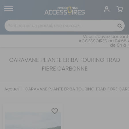
Vous pouvez contacter
ACCESSOIRES au 04 68 41 
de 9h à 18
CARAVANE PLIANTE ERIBA TOURING TRAD
FIBRE CARBONNE
Accueil
CARAVANE PLIANTE ERIBA TOURING TRAD FIBRE CA