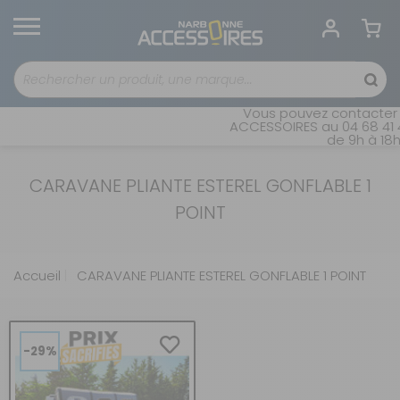
Vous pouvez contacter n
ACCESSOIRES au 04 68 41 4
de 9h à 18h
CARAVANE PLIANTE ESTEREL GONFLABLE 1
POINT
Accueil
CARAVANE PLIANTE ESTEREL GONFLABLE 1 POINT
-29%