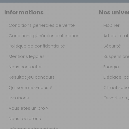
Informations
Nos unive
Conditions générales de vente
Mobilier
Conditions générales d'utilisation
Art de la ta
Politique de confidentialité
Sécurité
Mentions légales
Suspension
Nous contacter
Energie
Résultat jeu concours
Déplace-ca
Qui sommes-nous ?
Climatisati
Livraisons
Ouvertures /
Vous êtes un pro ?
Nous recrutons
Information importante