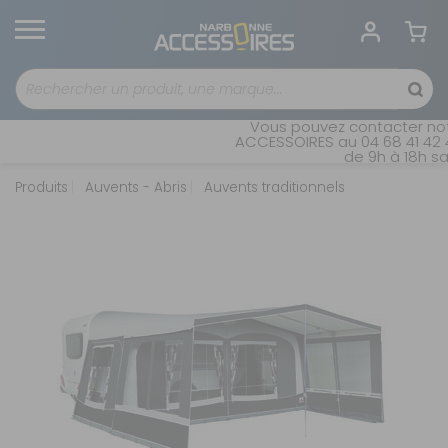
Vous pouvez contacter notr
ACCESSOIRES au 04 68 41 42 4
de 9h à 18h san
Produits
Auvents - Abris
Auvents traditionnels