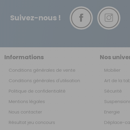
EAN :
Suivez-nous !
Informations
Nos unive
Conditions générales de vente
Mobilier
Conditions générales d'utilisation
Art de la ta
Politique de confidentialité
Sécurité
Mentions légales
Suspension
Nous contacter
Energie
Résultat jeu concours
Déplace-ca