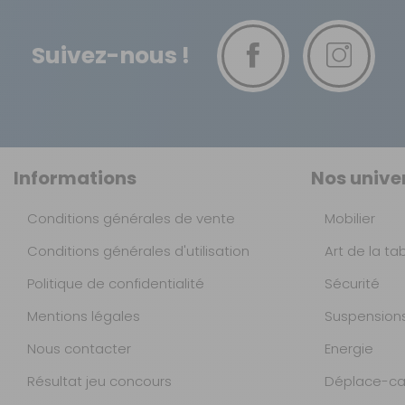
EAN :
Suivez-nous !
Informations
Nos unive
Conditions générales de vente
Mobilier
Conditions générales d'utilisation
Art de la ta
Politique de confidentialité
Sécurité
Mentions légales
Suspension
Nous contacter
Energie
Résultat jeu concours
Déplace-ca